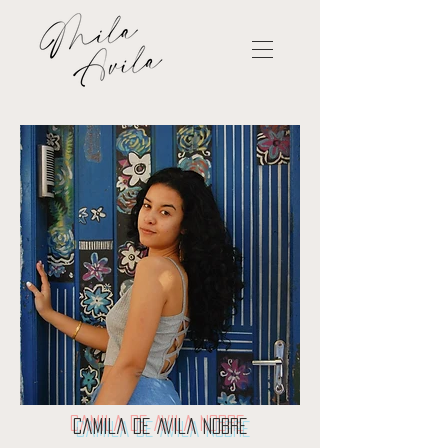
Camila de Avila Nobre